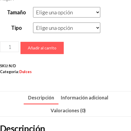
Tamaño
Tipo
Añadir al carrito
SKU:
N/D
Categoría:
Dulces
Descripción
Información adicional
Valoraciones (0)
Descripción