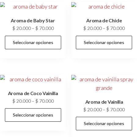
Aroma de Baby Star
Aroma de Chicle
$
20.000
–
$
70.000
$
20.000
–
$
70.000
Seleccionar opciones
Seleccionar opciones
Aroma de Coco Vainilla
$
20.000
–
$
70.000
Aroma de Vainilla
$
20.000
–
$
70.000
Seleccionar opciones
Seleccionar opciones