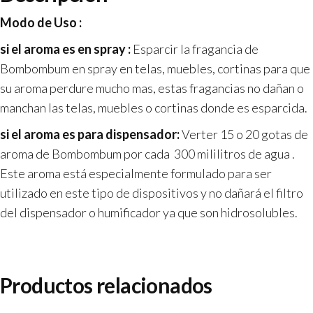
Modo de Uso :
si el aroma es en spray :
Esparcir la fragancia de
Bombombum en spray en telas, muebles, cortinas para que
su aroma perdure mucho mas, estas fragancias no dañan o
manchan las telas, muebles o cortinas donde es esparcida.
si el aroma es para dispensador:
Verter 15 o 20 gotas de
aroma de
Bombombum
por cada 300 mililitros de agua .
Este aroma está especialmente formulado para ser
utilizado en este tipo de dispositivos y no dañará el filtro
del dispensador o humificador ya que son hidrosolubles.
Productos relacionados