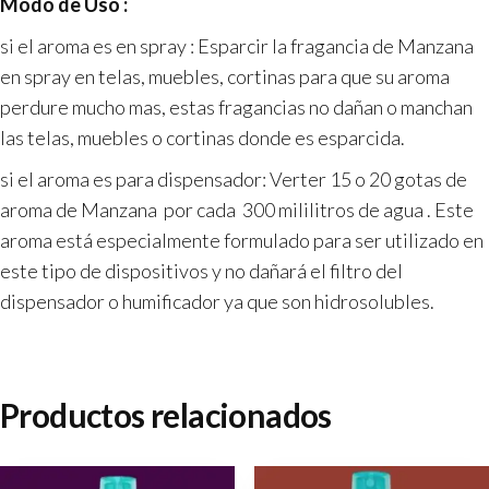
Modo de Uso :
si el aroma es en spray :
Esparcir la fragancia de Manzana
en spray en telas, muebles, cortinas para que su aroma
perdure mucho mas, estas fragancias no dañan o manchan
las telas, muebles o cortinas donde es esparcida.
si el aroma es para dispensador: Verter 15 o 20 gotas de
aroma de
Manzana
por cada 300 mililitros de agua . Este
aroma está especialmente formulado para ser utilizado en
este tipo de dispositivos y no dañará el filtro del
dispensador o humificador ya que son hidrosolubles.
Productos relacionados