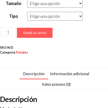
Tamaño
Tipo
Añadir al carrito
SKU:
N/D
Categoría:
Frutales
Descripción
Información adicional
Valoraciones (0)
Descripción