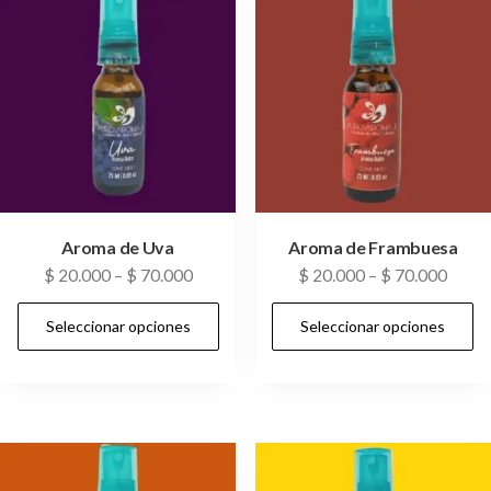
Aroma de Uva
Aroma de Frambuesa
$
20.000
–
$
70.000
$
20.000
–
$
70.000
Seleccionar opciones
Seleccionar opciones