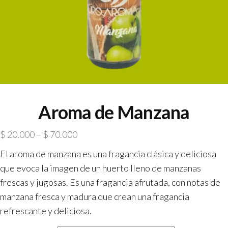
Aroma de Manzana
$
20.000
–
$
70.000
El aroma de manzana es una fragancia clásica y deliciosa
que evoca la imagen de un huerto lleno de manzanas
frescas y jugosas. Es una fragancia afrutada, con notas de
manzana fresca y madura que crean una fragancia
refrescante y deliciosa.