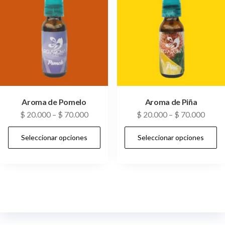
Aroma de Pomelo
Aroma de Piña
$
20.000
–
$
70.000
$
20.000
–
$
70.000
Seleccionar opciones
Seleccionar opciones