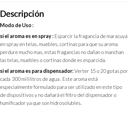
Descripción
Modo de Uso :
si el aroma es en spray :
Esparcir la fragancia de maracuyá
en spray en telas, muebles, cortinas para que su aroma
perdure mucho mas, estas fragancias no dañan o manchan
las telas, muebles o cortinas donde es esparcida.
si el aroma es para dispensador:
Verter 15 o 20 gotas por
cada 300 mililitros de agua . Este aroma está
especialmente formulado para ser utilizado en este tipo
de dispositivos y no dañará el filtro del dispensador o
humificador ya que son hidrosolubles.