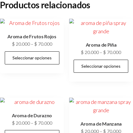
Productos relacionados
Aroma de Frutos Rojos
$
20.000
–
$
70.000
Aroma de Piña
$
20.000
–
$
70.000
Seleccionar opciones
Seleccionar opciones
Aroma de Durazno
$
20.000
–
$
70.000
Aroma de Manzana
$
20.000
–
$
70.000