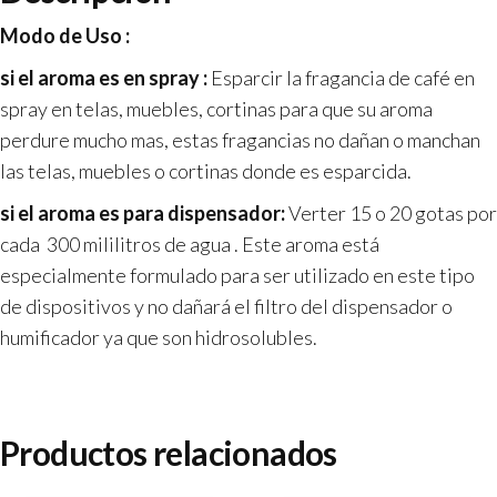
Modo de Uso :
si el aroma es en spray :
Esparcir la fragancia de café en
spray en telas, muebles, cortinas para que su aroma
perdure mucho mas, estas fragancias no dañan o manchan
las telas, muebles o cortinas donde es esparcida.
si el aroma es para dispensador:
Verter 15 o 20 gotas por
cada 300 mililitros de agua . Este aroma está
especialmente formulado para ser utilizado en este tipo
de dispositivos y no dañará el filtro del dispensador o
humificador ya que son hidrosolubles.
Productos relacionados