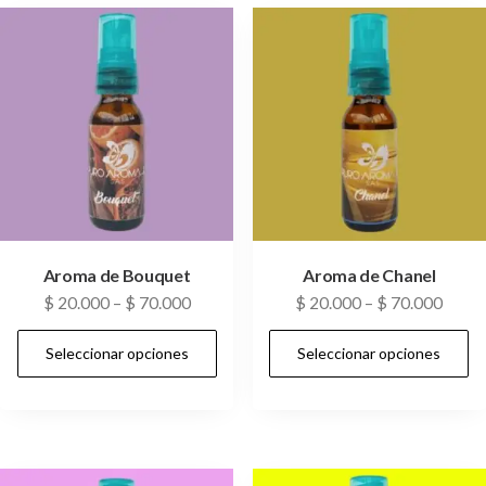
Aroma de Bouquet
Aroma de Chanel
$
20.000
–
$
70.000
$
20.000
–
$
70.000
Seleccionar opciones
Seleccionar opciones