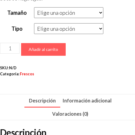
Tamaño
Tipo
Añadir al carrito
SKU:
N/D
Categoría:
Frescos
Descripción
Información adicional
Valoraciones (0)
Descripción