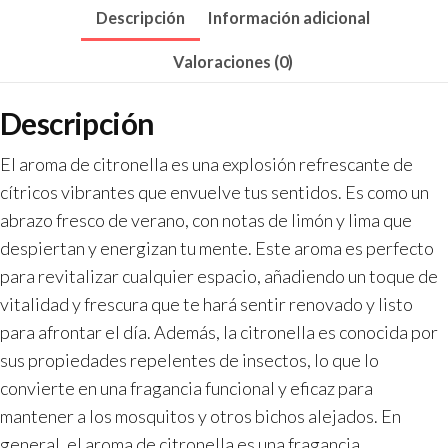
Descripción
Información adicional
Valoraciones (0)
Descripción
El aroma de citronella es una explosión refrescante de
cítricos vibrantes que envuelve tus sentidos. Es como un
abrazo fresco de verano, con notas de limón y lima que
despiertan y energizan tu mente. Este aroma es perfecto
para revitalizar cualquier espacio, añadiendo un toque de
vitalidad y frescura que te hará sentir renovado y listo
para afrontar el día. Además, la citronella es conocida por
sus propiedades repelentes de insectos, lo que lo
convierte en una fragancia funcional y eficaz para
mantener a los mosquitos y otros bichos alejados. En
general, el aroma de citronella es una fragancia