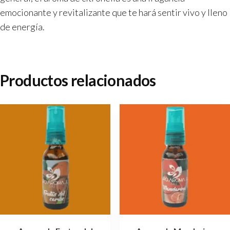
emocionante y revitalizante que te hará sentir vivo y lleno
de energía.
Productos relacionados